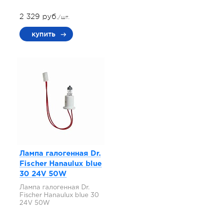
2 329 руб.
/шт.
купить
Лампа галогенная Dr.
Fischer Hanaulux blue
30 24V 50W
Лампа галогенная Dr.
Fischer Hanaulux blue 30
24V 50W