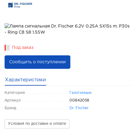
Под заказ
Сообщить о поступлении
Характеристики
Категория
Галогенные
Артикул
00842058
Бренд
Dr. Fischer
Условия по доставке и оплате