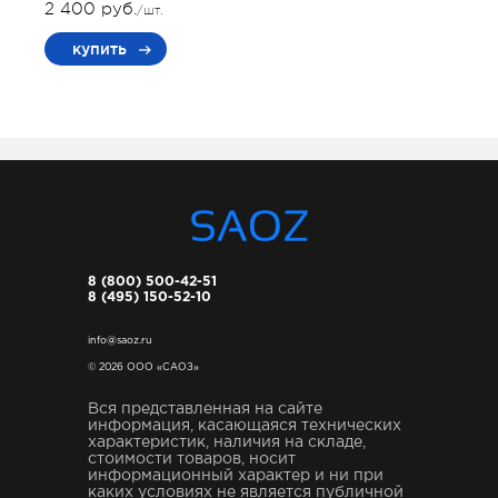
2 400 руб.
/шт.
купить
8 (800) 500-42-51
8 (495) 150-52-10
info@saoz.ru
© 2026 ООО «САОЗ»
Вся представленная на сайте
информация, касающаяся технических
характеристик, наличия на складе,
стоимости товаров, носит
информационный характер и ни при
каких условиях не является публичной