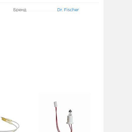
Бренд
Dr. Fischer