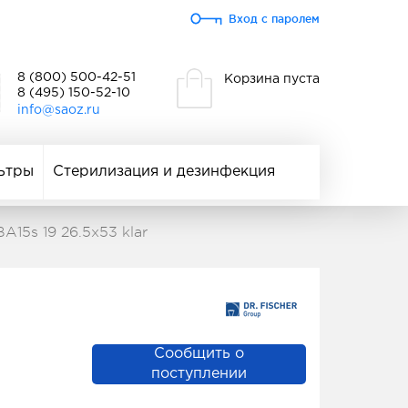
Вход с паролем
8 (800) 500-42-51
Корзина пуста
8 (495) 150-52-10
info@saoz.ru
ьтры
Стерилизация и дезинфекция
A15s 19 26.5x53 klar
Сообщить о
поступлении