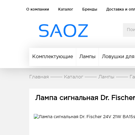
О компании
Каталог
Бренды
Доставка и оп
Комплектующие
Лампы
Ловушки для
Главная
Каталог
Лампы
Г
Лампа сигнальная Dr. Fischer