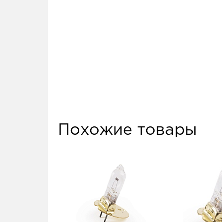
Похожие товары