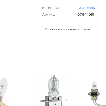
Категория
Галогенные
Артикул
00844081
Условия по доставке и оплате