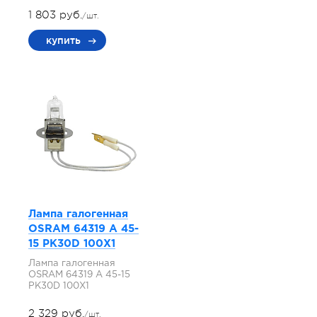
1 803 руб.
/шт.
купить
Лампа галогенная
OSRAM 64319 A 45-
15 PK30D 100X1
Лампа галогенная
OSRAM 64319 A 45-15
PK30D 100X1
2 329 руб.
/шт.