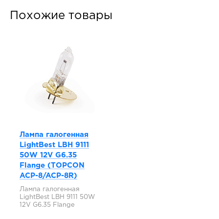
Похожие товары
Лампа галогенная
LightBest LBH 9111
50W 12V G6.35
Flange (TOPCON
ACP-8/ACP-8R)
Лампа галогенная
LightBest LBH 9111 50W
12V G6.35 Flange