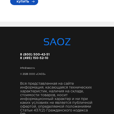
купить
8 (800) 500-42-51
8 (495) 150-52-10
info@saoz.ru
© 2026 ООО «САОЗ»
Вся представленная на сайте
информация, касающаяся технических
характеристик, наличия на складе,
стоимости товаров, носит
информационный характер и ни при
каких условиях не является публичной
офертой, определяемой положениями
Статьи 437(2) Гражданского кодекса