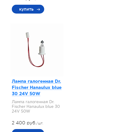
купить
Лампа галогенная Dr.
Fischer Hanaulux blue
30 24V 50W
Лампа галогенная Dr.
Fischer Hanaulux blue 30
24V 50W
2 400 руб.
/шт.