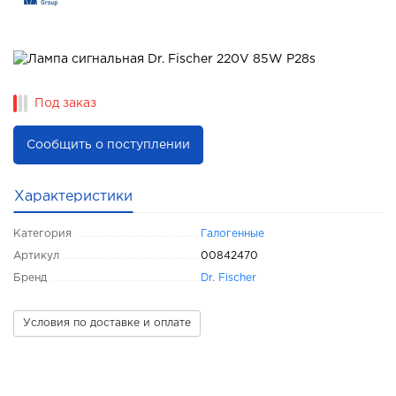
Под заказ
Сообщить о поступлении
Характеристики
Категория
Галогенные
Артикул
00842470
Бренд
Dr. Fischer
Условия по доставке и оплате