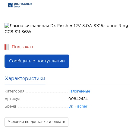
Под заказ
Сообщить о поступлении
Характеристики
Категория
Галогенные
Артикул
00842424
Бренд
Dr. Fischer
Условия по доставке и оплате