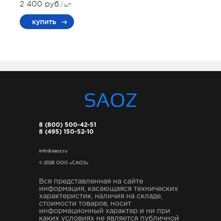
2 400 руб.
/шт.
купить
8 (800) 500-42-51
8 (495) 150-52-10
info@saoz.ru
© 2026 ООО «САОЗ»
Вся представленная на сайте
информация, касающаяся технических
характеристик, наличия на складе,
стоимости товаров, носит
информационный характер и ни при
каких условиях не является публичной