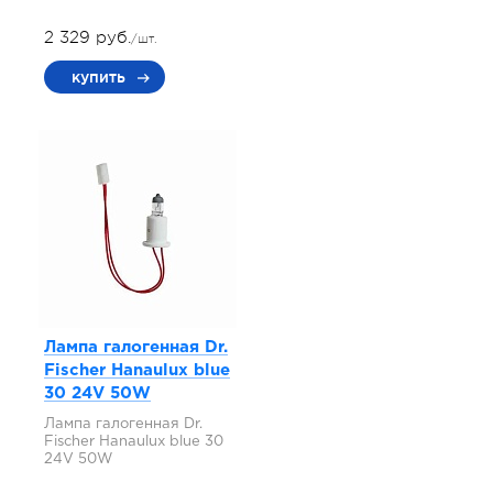
2 329 руб.
/шт.
купить
Лампа галогенная Dr.
Fischer Hanaulux blue
30 24V 50W
Лампа галогенная Dr.
Fischer Hanaulux blue 30
24V 50W