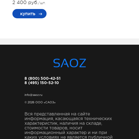
2 400 руб.
/шт.
купить
8 (800) 500-42-51
8 (495) 150-52-10
info@saoz.ru
© 2026 ООО «САОЗ»
Вся представленная на сайте
информация, касающаяся технических
характеристик, наличия на складе,
стоимости товаров, носит
информационный характер и ни при
каких условиях не является публичной