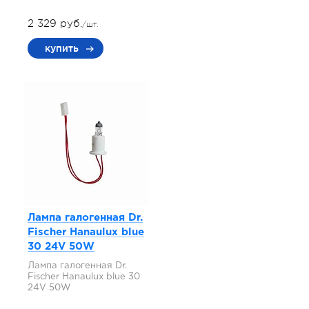
2 329 руб.
/шт.
купить
Лампа галогенная Dr.
Fischer Hanaulux blue
30 24V 50W
Лампа галогенная Dr.
Fischer Hanaulux blue 30
24V 50W