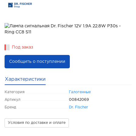
Под заказ
Сообщить о поступлении
Характеристики
Категория
Галогенные
Артикул
00842069
Бренд
Dr. Fischer
Условия по доставке и оплате