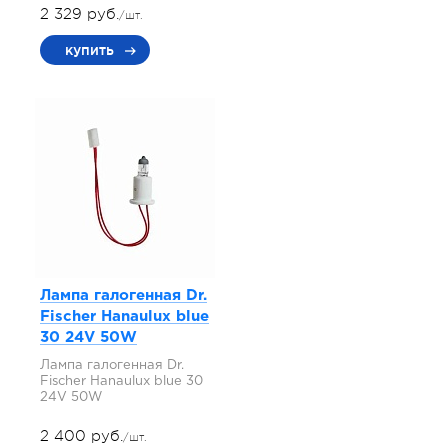
2 329 руб.
/шт.
купить
Лампа галогенная Dr.
Fischer Hanaulux blue
30 24V 50W
Лампа галогенная Dr.
Fischer Hanaulux blue 30
24V 50W
2 400 руб.
/шт.