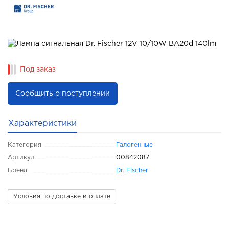
Под заказ
Сообщить о поступлении
Характеристики
Категория
Галогенные
Артикул
00842087
Бренд
Dr. Fischer
Условия по доставке и оплате