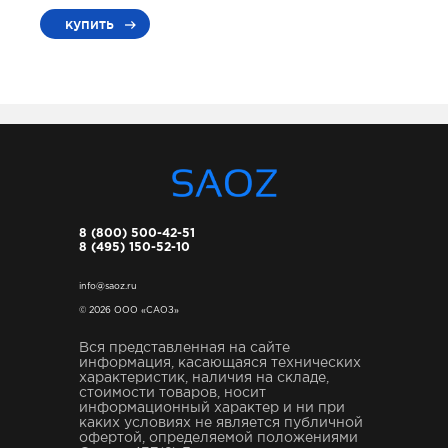
купить
8 (800) 500-42-51
8 (495) 150-52-10
info@saoz.ru
© 2026 ООО «САОЗ»
Вся представленная на сайте
информация, касающаяся технических
характеристик, наличия на складе,
стоимости товаров, носит
информационный характер и ни при
каких условиях не является публичной
офертой, определяемой положениями