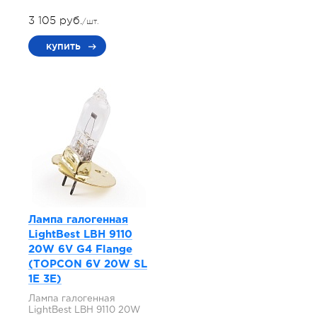
3 105 руб.
/шт.
купить
Лампа галогенная
LightBest LBH 9110
20W 6V G4 Flange
(TOPCON 6V 20W SL
1E 3E)
Лампа галогенная
LightBest LBH 9110 20W