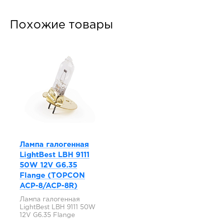
Похожие товары
Лампа галогенная
LightBest LBH 9111
50W 12V G6.35
Flange (TOPCON
ACP-8/ACP-8R)
Лампа галогенная
LightBest LBH 9111 50W
12V G6.35 Flange