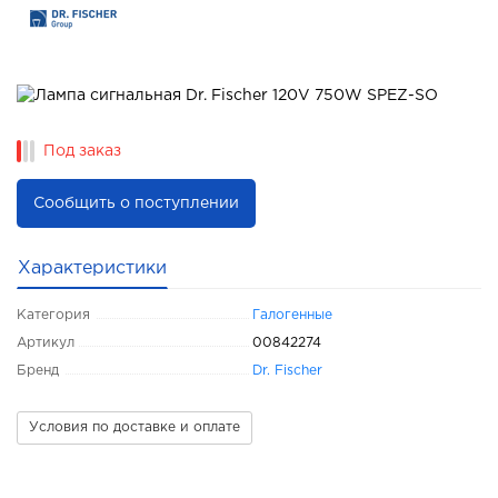
Под заказ
Сообщить о поступлении
Характеристики
Категория
Галогенные
Артикул
00842274
Бренд
Dr. Fischer
Условия по доставке и оплате