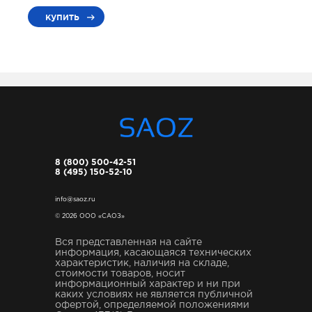
купить
8 (800) 500-42-51
8 (495) 150-52-10
info@saoz.ru
© 2026 ООО «САОЗ»
Вся представленная на сайте
информация, касающаяся технических
характеристик, наличия на складе,
стоимости товаров, носит
информационный характер и ни при
каких условиях не является публичной
офертой, определяемой положениями