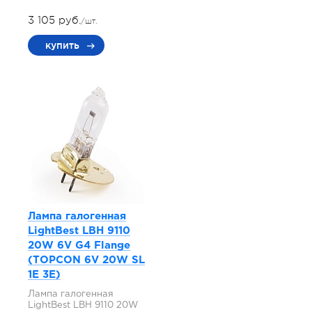
3 105 руб.
/шт.
купить
Лампа галогенная
LightBest LBH 9110
20W 6V G4 Flange
(TOPCON 6V 20W SL
1E 3E)
Лампа галогенная
LightBest LBH 9110 20W