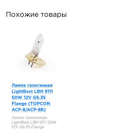
Похожие товары
Лампа галогенная
LightBest LBH 9111
50W 12V G6.35
Flange (TOPCON
ACP-8/ACP-8R)
Лампа галогенная
LightBest LBH 9111 50W
12V G6.35 Flange