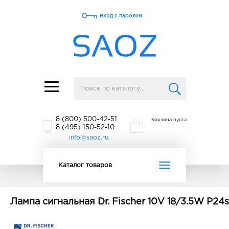
Вход с паролем
Toggle
navigation
8 (800) 500-42-51
Корзина пуста
8 (495) 150-52-10
info@saoz.ru
Toggle
Каталог товаров
navigation
Лампа сигнальная Dr. Fischer 10V 18/3.5W P24s