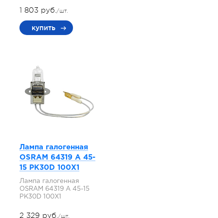
1 803 руб.
/шт.
купить
Лампа галогенная
OSRAM 64319 A 45-
15 PK30D 100X1
Лампа галогенная
OSRAM 64319 A 45-15
PK30D 100X1
2 329 руб.
/шт.