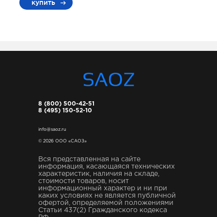
купить
8 (800) 500-42-51
8 (495) 150-52-10
info@saoz.ru
© 2026 ООО «САОЗ»
Вся представленная на сайте
информация, касающаяся технических
характеристик, наличия на складе,
стоимости товаров, носит
информационный характер и ни при
каких условиях не является публичной
офертой, определяемой положениями
Статьи 437(2) Гражданского кодекса