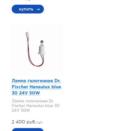
купить
Лампа галогенная Dr.
Fischer Hanaulux blue
30 24V 50W
Лампа галогенная Dr.
Fischer Hanaulux blue 30
24V 50W
2 400 руб.
/шт.