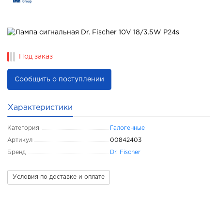
Под заказ
Сообщить о поступлении
Характеристики
Категория
Галогенные
Артикул
00842403
Бренд
Dr. Fischer
Условия по доставке и оплате