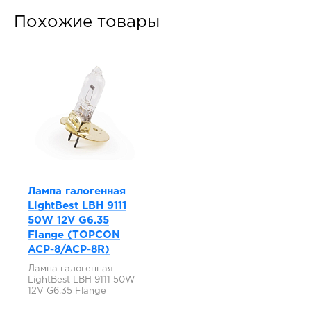
Похожие товары
Лампа галогенная
LightBest LBH 9111
50W 12V G6.35
Flange (TOPCON
ACP-8/ACP-8R)
Лампа галогенная
LightBest LBH 9111 50W
12V G6.35 Flange