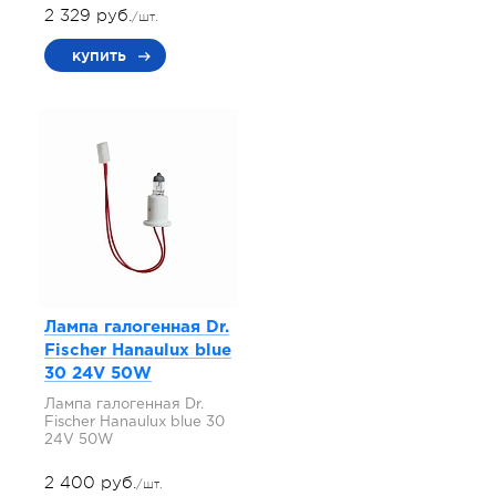
2 329 руб.
/шт.
купить
Лампа галогенная Dr.
Fischer Hanaulux blue
30 24V 50W
Лампа галогенная Dr.
Fischer Hanaulux blue 30
24V 50W
2 400 руб.
/шт.