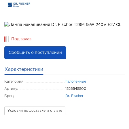
Под заказ
Сообщить о поступлении
Характеристики
Категория
Галогенные
Артикул
1526545500
Бренд
Dr. Fischer
Условия по доставке и оплате