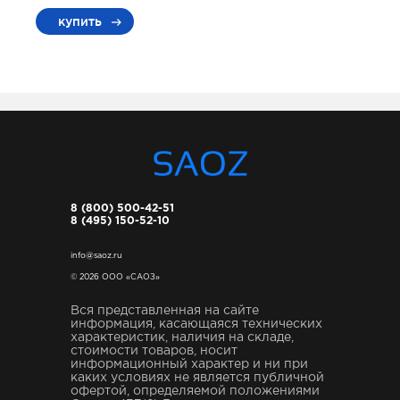
купить
8 (800) 500-42-51
8 (495) 150-52-10
info@saoz.ru
© 2026 ООО «САОЗ»
Вся представленная на сайте
информация, касающаяся технических
характеристик, наличия на складе,
стоимости товаров, носит
информационный характер и ни при
каких условиях не является публичной
офертой, определяемой положениями