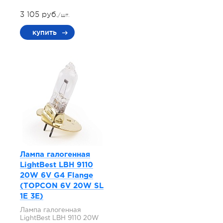
3 105 руб.
/шт.
купить
Лампа галогенная
LightBest LBH 9110
20W 6V G4 Flange
(TOPCON 6V 20W SL
1E 3E)
Лампа галогенная
LightBest LBH 9110 20W