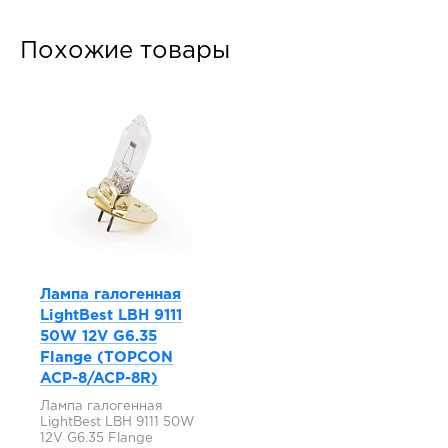
Похожие товары
Лампа галогенная
LightBest LBH 9111
50W 12V G6.35
Flange (TOPCON
ACP-8/ACP-8R)
Лампа галогенная
LightBest LBH 9111 50W
12V G6.35 Flange