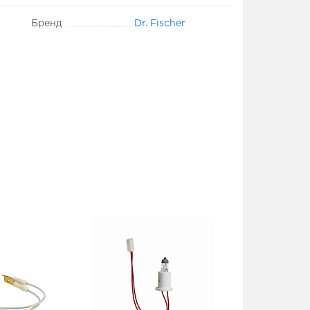
Бренд
Dr. Fischer