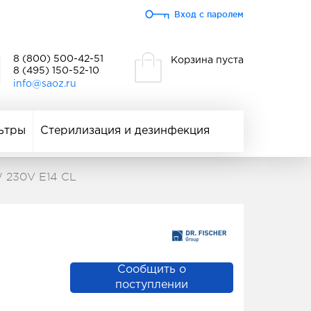
Вход с паролем
8 (800) 500-42-51
Корзина пуста
8 (495) 150-52-10
info@saoz.ru
ьтры
Стерилизация и дезинфекция
W 230V E14 CL
Сообщить о
поступлении