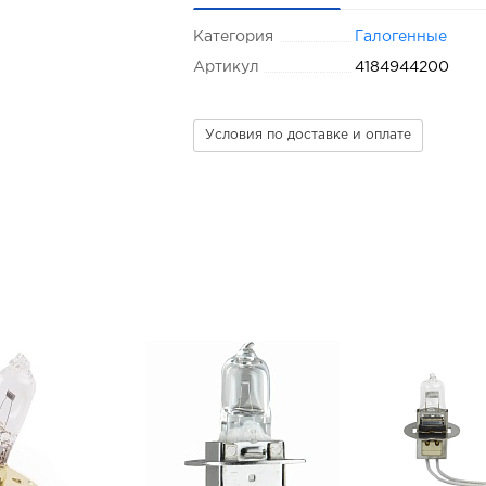
Категория
Галогенные
Артикул
4184944200
Условия по доставке и оплате