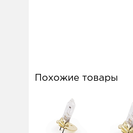
Похожие товары