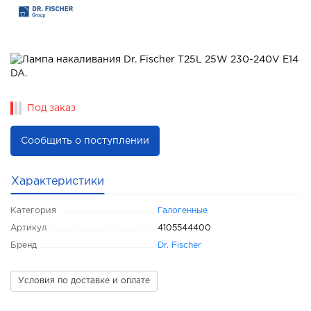
Под заказ
Сообщить о поступлении
Характеристики
Категория
Галогенные
Артикул
4105544400
Бренд
Dr. Fischer
Условия по доставке и оплате