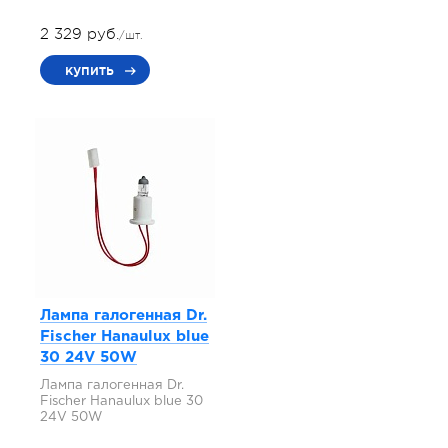
2 329 руб.
/шт.
купить
Лампа галогенная Dr.
Fischer Hanaulux blue
30 24V 50W
Лампа галогенная Dr.
Fischer Hanaulux blue 30
24V 50W