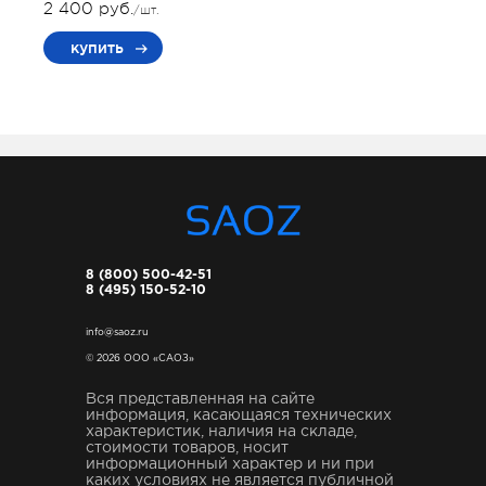
2 400 руб.
/шт.
купить
8 (800) 500-42-51
8 (495) 150-52-10
info@saoz.ru
© 2026 ООО «САОЗ»
Вся представленная на сайте
информация, касающаяся технических
характеристик, наличия на складе,
стоимости товаров, носит
информационный характер и ни при
каких условиях не является публичной