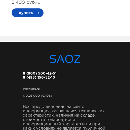
2 400 руб.
/шт.
купить
8 (800) 500-42-51
8 (495) 150-52-10
info@saoz.ru
© 2026 ООО «САОЗ»
Вся представленная на сайте
информация, касающаяся технических
характеристик, наличия на складе,
стоимости товаров, носит
информационный характер и ни при
каких условиях не является публичной