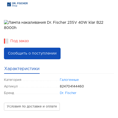
Под заказ
Сообщить о поступлении
Характеристики
Категория
Галогенные
Артикул
824704144460
Бренд
Dr. Fischer
Условия по доставке и оплате