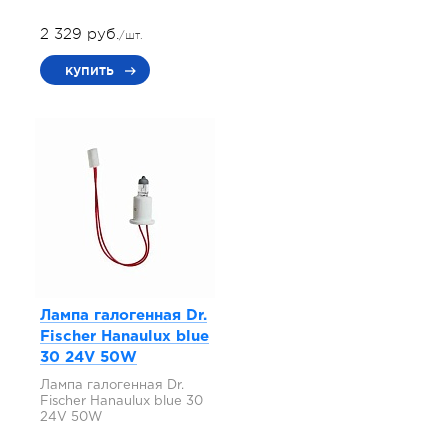
2 329 руб.
/шт.
купить
Лампа галогенная Dr.
Fischer Hanaulux blue
30 24V 50W
Лампа галогенная Dr.
Fischer Hanaulux blue 30
24V 50W