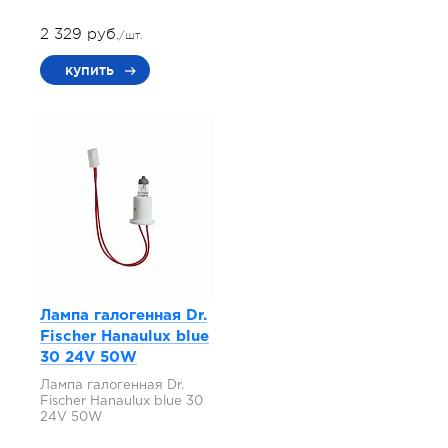
2 329 руб.
/шт.
купить
Лампа галогенная Dr.
Fischer Hanaulux blue
30 24V 50W
Лампа галогенная Dr.
Fischer Hanaulux blue 30
24V 50W