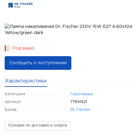
Под заказ
Сообщить о поступлении
Характеристики
Категория
Галогенные
Артикул
77841421
Бренд
Dr. Fischer
Условия по доставке и оплате