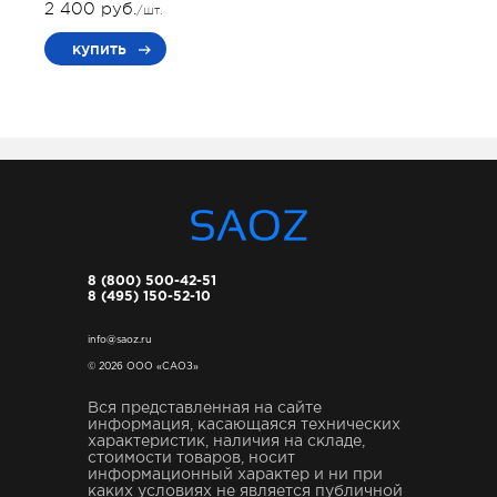
2 400 руб.
/шт.
купить
8 (800) 500-42-51
8 (495) 150-52-10
info@saoz.ru
© 2026 ООО «САОЗ»
Вся представленная на сайте
информация, касающаяся технических
характеристик, наличия на складе,
стоимости товаров, носит
информационный характер и ни при
каких условиях не является публичной