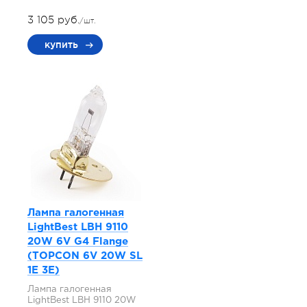
3 105 руб.
/шт.
купить
Лампа галогенная
LightBest LBH 9110
20W 6V G4 Flange
(TOPCON 6V 20W SL
1E 3E)
Лампа галогенная
LightBest LBH 9110 20W