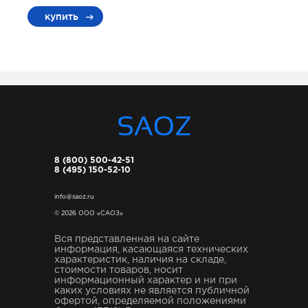
купить
8 (800) 500-42-51
8 (495) 150-52-10
info@saoz.ru
© 2026 ООО «САОЗ»
Вся представленная на сайте
информация, касающаяся технических
характеристик, наличия на складе,
стоимости товаров, носит
информационный характер и ни при
каких условиях не является публичной
офертой, определяемой положениями