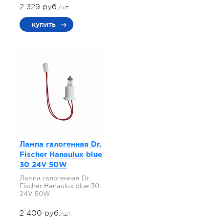
2 329 руб.
/шт.
купить
Лампа галогенная Dr.
Fischer Hanaulux blue
30 24V 50W
Лампа галогенная Dr.
Fischer Hanaulux blue 30
24V 50W
2 400 руб.
/шт.