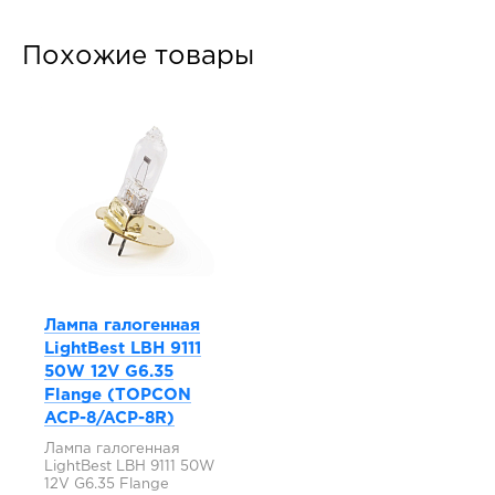
Похожие товары
Лампа галогенная
LightBest LBH 9111
50W 12V G6.35
Flange (TOPCON
ACP-8/ACP-8R)
Лампа галогенная
LightBest LBH 9111 50W
12V G6.35 Flange