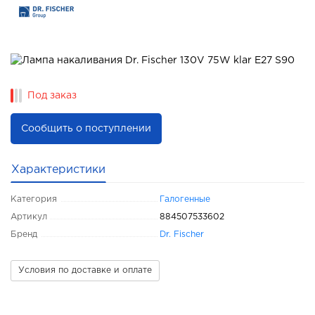
Под заказ
Сообщить о поступлении
Характеристики
Категория
Галогенные
Артикул
884507533602
Бренд
Dr. Fischer
Условия по доставке и оплате