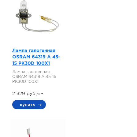
Лампа галогенная
OSRAM 64319 A 45-
15 PK30D 100X1
Лампа галогенная
OSRAM 64319 A 45-15
PK30D 100X1
2 329 руб.
/шт.
купить