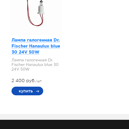
Лампа галогенная Dr.
Fischer Hanaulux blue
30 24V 50W
Лампа галогенная Dr.
Fischer Hanaulux blue 30
24V 50W
2 400 руб.
/шт.
купить