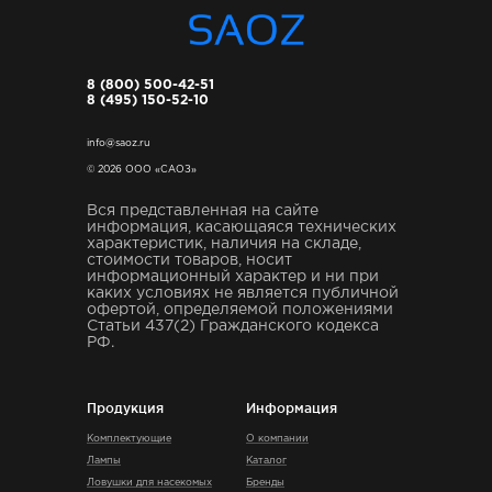
8 (800) 500-42-51
8 (495) 150-52-10
info@saoz.ru
© 2026 ООО «САОЗ»
Вся представленная на сайте
информация, касающаяся технических
характеристик, наличия на складе,
стоимости товаров, носит
информационный характер и ни при
каких условиях не является публичной
офертой, определяемой положениями
Статьи 437(2) Гражданского кодекса
РФ.
Продукция
Информация
Комплектующие
О компании
Лампы
Каталог
Ловушки для насекомых
Бренды