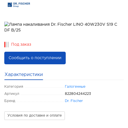
Под заказ
Сообщить о поступлении
Характеристики
Категория
Галогенные
Артикул
822804244223
Бренд
Dr. Fischer
Условия по доставке и оплате