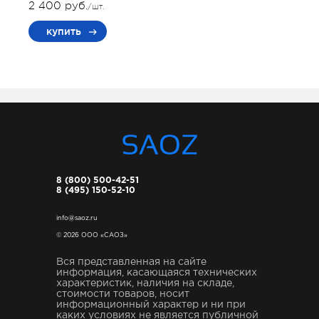
2 400 руб.
/шт.
купить
8 (800) 500-42-51
8 (495) 150-52-10
info@saoz.ru
© 2026 ООО «САОЗ»
Вся представленная на сайте
информация, касающаяся технических
характеристик, наличия на складе,
стоимости товаров, носит
информационный характер и ни при
каких условиях не является публичной