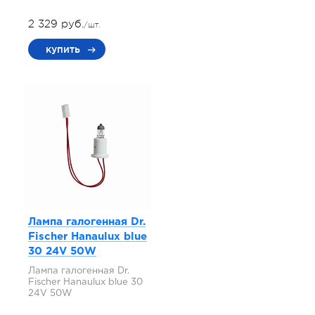
2 329 руб.
/шт.
купить
Лампа галогенная Dr.
Fischer Hanaulux blue
30 24V 50W
Лампа галогенная Dr.
Fischer Hanaulux blue 30
24V 50W