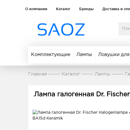
О компании
Каталог
Бренды
Доставка и оп
Комплектующие
Лампы
Ловушки для
Главная
Каталог
Лампы
Г
Лампа галогенная Dr. Fisch