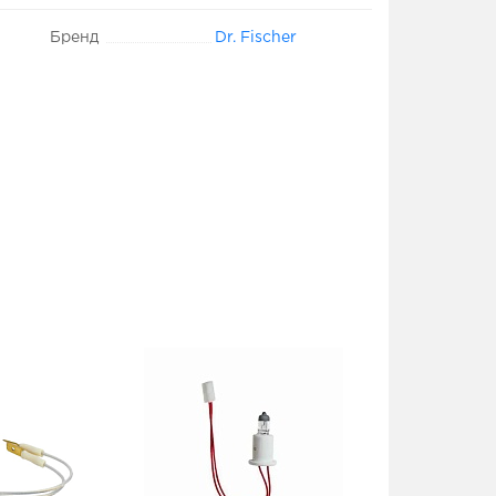
Бренд
Dr. Fischer