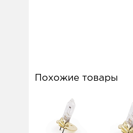
Похожие товары