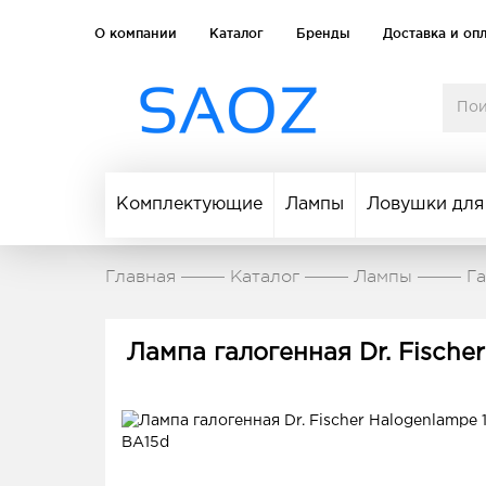
О компании
Каталог
Бренды
Доставка и оп
Комплектующие
Лампы
Ловушки для
Главная
Каталог
Лампы
Г
Лампа галогенная Dr. Fisch