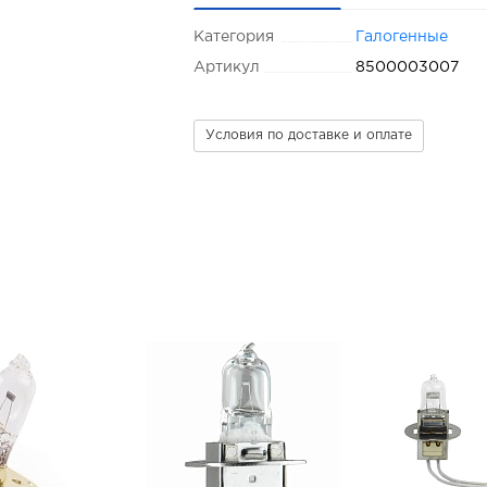
Категория
Галогенные
Артикул
8500003007
Условия по доставке и оплате