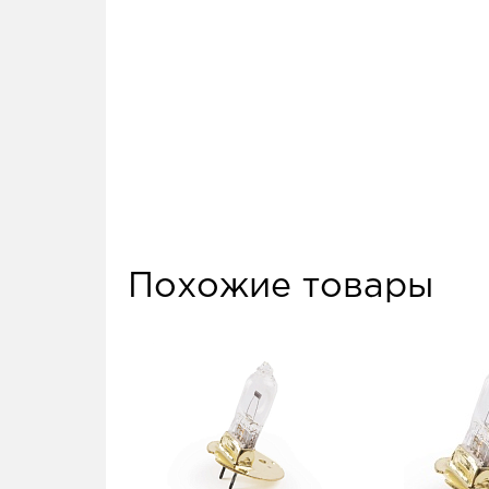
Похожие товары