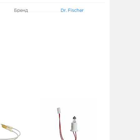
Бренд
Dr. Fischer