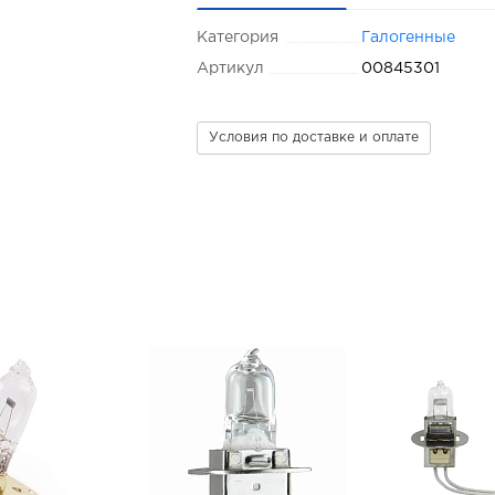
Категория
Галогенные
Артикул
00845301
Условия по доставке и оплате