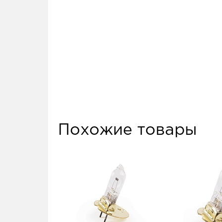
Похожие товары