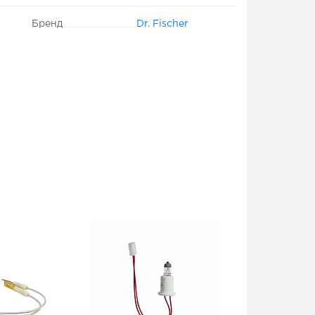
Бренд
Dr. Fischer