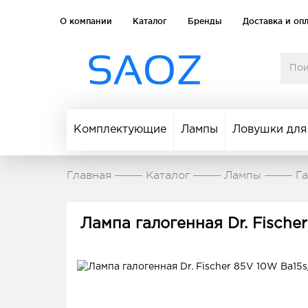
О компании
Каталог
Бренды
Доставка и оп
Комплектующие
Лампы
Ловушки для
Главная
Каталог
Лампы
Г
Лампа галогенная Dr. Fischer