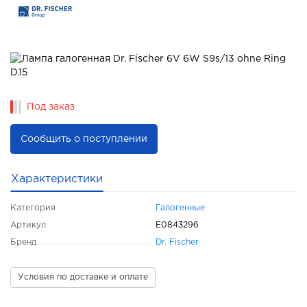
Под заказ
Сообщить о поступлении
Характеристики
Категория
Галогенные
Артикул
E0843296
Бренд
Dr. Fischer
Условия по доставке и оплате