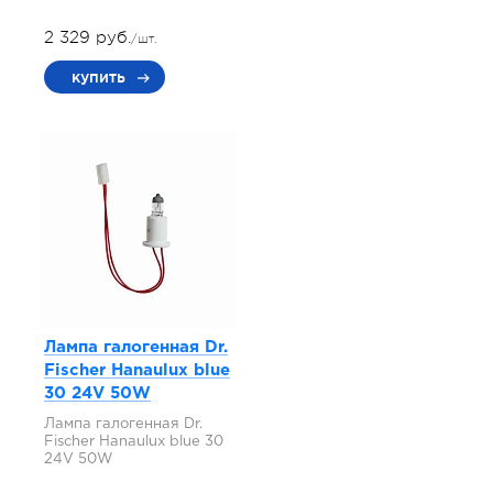
2 329 руб.
/шт.
купить
Лампа галогенная Dr.
Fischer Hanaulux blue
30 24V 50W
Лампа галогенная Dr.
Fischer Hanaulux blue 30
24V 50W