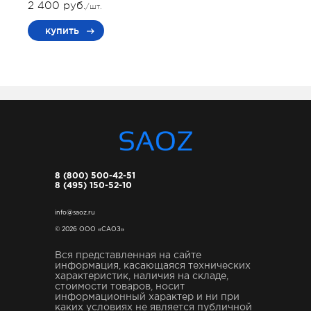
2 400 руб.
/шт.
купить
8 (800) 500-42-51
8 (495) 150-52-10
info@saoz.ru
© 2026 ООО «САОЗ»
Вся представленная на сайте
информация, касающаяся технических
характеристик, наличия на складе,
стоимости товаров, носит
информационный характер и ни при
каких условиях не является публичной