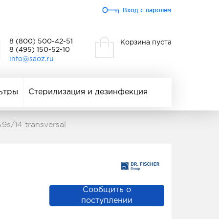
Вход с паролем
8 (800) 500-42-51
Корзина пуста
8 (495) 150-52-10
info@saoz.ru
ьтры
Стерилизация и дезинфекция
s/14 transversal
Сообщить о
поступлении