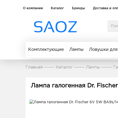
О компании
Каталог
Бренды
Доставка и оп
Комплектующие
Лампы
Ловушки для
Главная
Каталог
Лампы
Г
Лампа галогенная Dr. Fischer