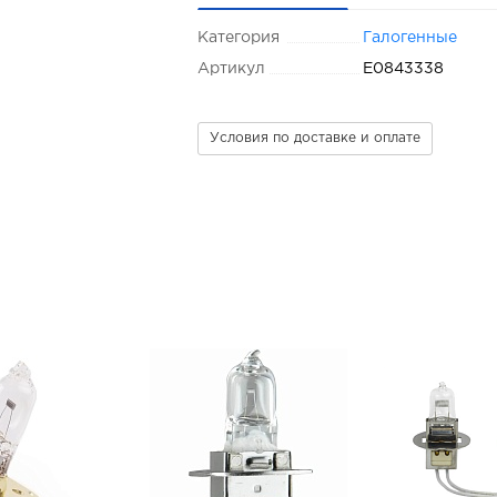
Категория
Галогенные
Артикул
E0843338
Условия по доставке и оплате