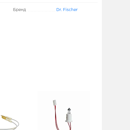
Бренд
Dr. Fischer