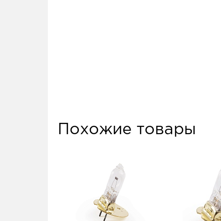
Похожие товары