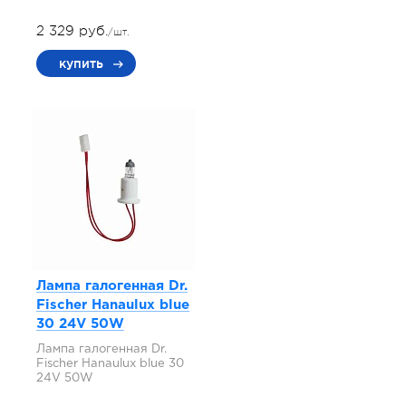
2 329 руб.
/шт.
купить
Лампа галогенная Dr.
Fischer Hanaulux blue
30 24V 50W
Лампа галогенная Dr.
Fischer Hanaulux blue 30
24V 50W