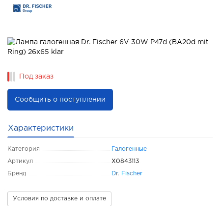
Под заказ
Сообщить о поступлении
Характеристики
Категория
Галогенные
Артикул
X0843113
Бренд
Dr. Fischer
Условия по доставке и оплате