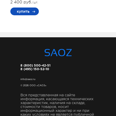
2 400 руб.
/шт.
купить
8 (800) 500-42-51
8 (495) 150-52-10
info@saoz.ru
© 2026 ООО «САОЗ»
Вся представленная на сайте
информация, касающаяся технических
характеристик, наличия на складе,
стоимости товаров, носит
информационный характер и ни при
каких условиях не является публичной