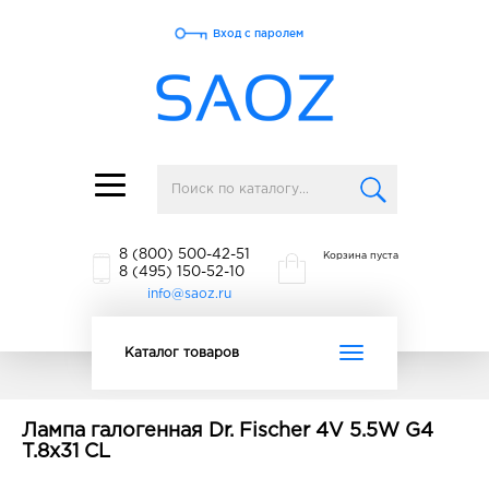
Вход с паролем
Toggle
navigation
8 (800) 500-42-51
Корзина пуста
8 (495) 150-52-10
info@saoz.ru
Toggle
Каталог товаров
navigation
Лампа галогенная Dr. Fischer 4V 5.5W G4
T.8x31 CL