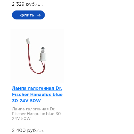
2 329 руб.
/шт.
купить
Лампа галогенная Dr.
Fischer Hanaulux blue
30 24V 50W
Лампа галогенная Dr.
Fischer Hanaulux blue 30
24V 50W
2 400 руб.
/шт.