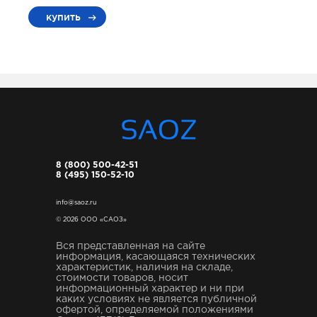
купить
8 (800) 500-42-51
8 (495) 150-52-10
info@saoz.ru
© 2026 ООО «САОЗ»
Вся представленная на сайте
информация, касающаяся технических
характеристик, наличия на складе,
стоимости товаров, носит
информационный характер и ни при
каких условиях не является публичной
офертой, определяемой положениями