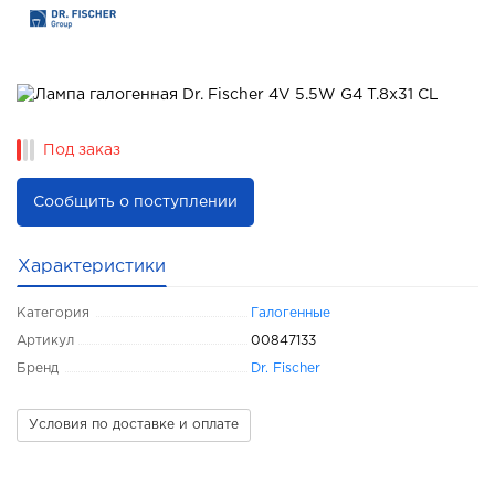
Под заказ
Сообщить о поступлении
Характеристики
Категория
Галогенные
Артикул
00847133
Бренд
Dr. Fischer
Условия по доставке и оплате