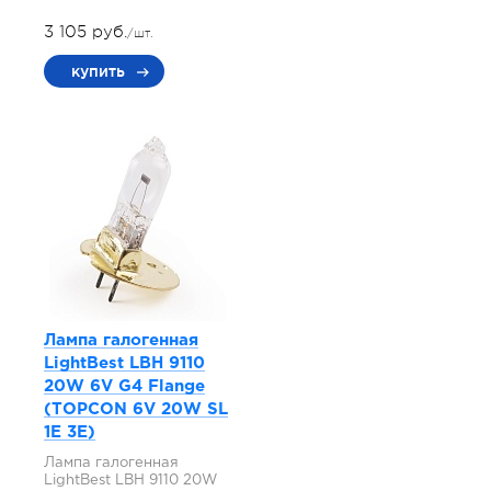
3 105 руб.
/шт.
купить
Лампа галогенная
LightBest LBH 9110
20W 6V G4 Flange
(TOPCON 6V 20W SL
1E 3E)
Лампа галогенная
LightBest LBH 9110 20W