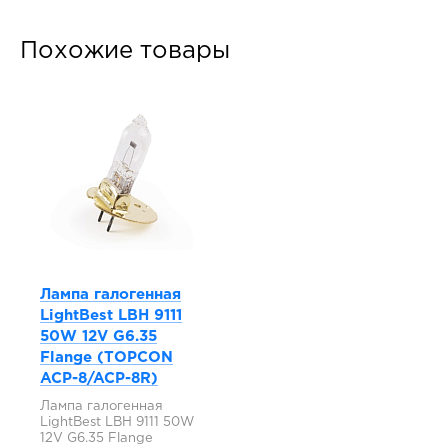
Похожие товары
Лампа галогенная
LightBest LBH 9111
50W 12V G6.35
Flange (TOPCON
ACP-8/ACP-8R)
Лампа галогенная
LightBest LBH 9111 50W
12V G6.35 Flange