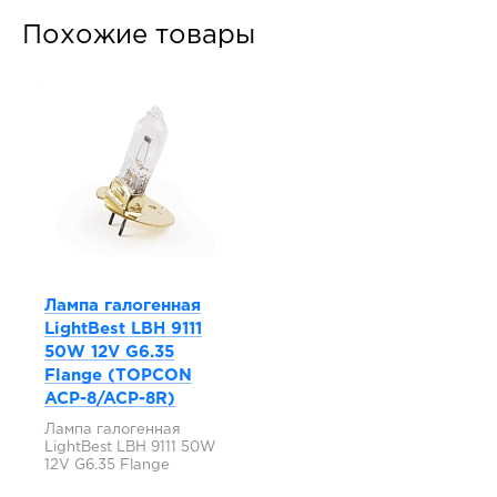
Похожие товары
Лампа галогенная
LightBest LBH 9111
50W 12V G6.35
Flange (TOPCON
ACP-8/ACP-8R)
Лампа галогенная
LightBest LBH 9111 50W
12V G6.35 Flange