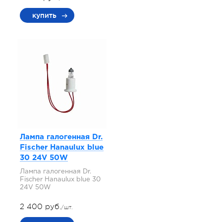
купить
Лампа галогенная Dr.
Fischer Hanaulux blue
30 24V 50W
Лампа галогенная Dr.
Fischer Hanaulux blue 30
24V 50W
2 400 руб.
/шт.