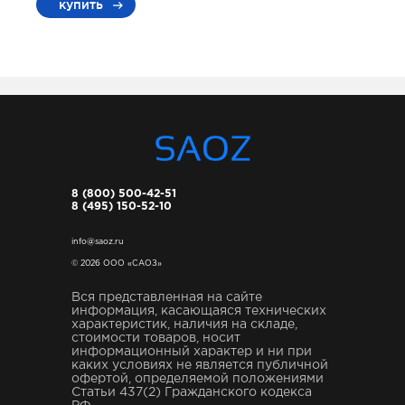
купить
8 (800) 500-42-51
8 (495) 150-52-10
info@saoz.ru
© 2026 ООО «САОЗ»
Вся представленная на сайте
информация, касающаяся технических
характеристик, наличия на складе,
стоимости товаров, носит
информационный характер и ни при
каких условиях не является публичной
офертой, определяемой положениями
Статьи 437(2) Гражданского кодекса