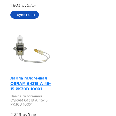
1 803 руб.
/шт.
купить
Лампа галогенная
OSRAM 64319 A 45-
15 PK30D 100X1
Лампа галогенная
OSRAM 64319 A 45-15
PK30D 100X1
2 329 руб.
/шт.