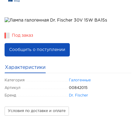
Под заказ
Сообщить о поступлении
Характеристики
Категория
Галогенные
Артикул
00842015
Бренд
Dr. Fischer
Условия по доставке и оплате