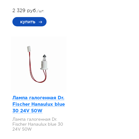
2 329 руб.
/шт.
купить
Лампа галогенная Dr.
Fischer Hanaulux blue
30 24V 50W
Лампа галогенная Dr.
Fischer Hanaulux blue 30
24V 50W