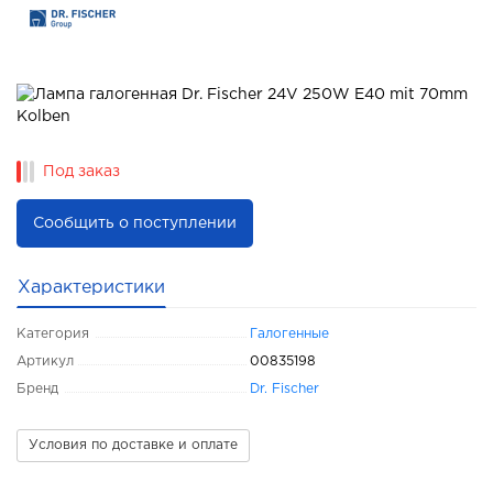
Под заказ
Сообщить о поступлении
Характеристики
Категория
Галогенные
Артикул
00835198
Бренд
Dr. Fischer
Условия по доставке и оплате