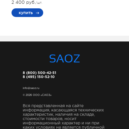
2 400 руб.
/шт.
купить
8 (800) 500-42-51
8 (495) 150-52-10
info@saoz.ru
© 2026 ООО «САОЗ»
Вся представленная на сайте
информация, касающаяся технических
характеристик, наличия на складе,
стоимости товаров, носит
информационный характер и ни при
каких условиях не является публичной