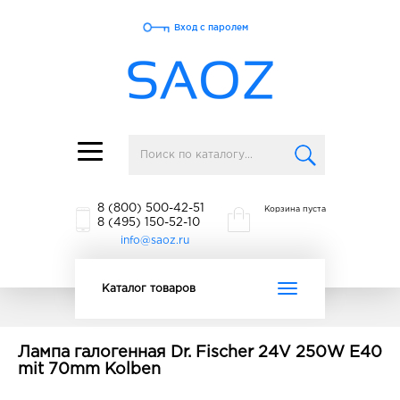
Вход с паролем
Toggle
navigation
8 (800) 500-42-51
Корзина пуста
8 (495) 150-52-10
info@saoz.ru
Toggle
Каталог товаров
navigation
Лампа галогенная Dr. Fischer 24V 250W E40
mit 70mm Kolben