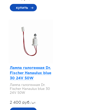
купить
Лампа галогенная Dr.
Fischer Hanaulux blue
30 24V 50W
Лампа галогенная Dr.
Fischer Hanaulux blue 30
24V 50W
2 400 руб.
/шт.