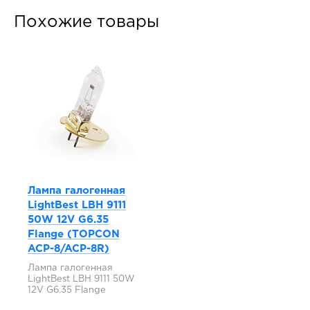
Похожие товары
Лампа галогенная
LightBest LBH 9111
50W 12V G6.35
Flange (TOPCON
ACP-8/ACP-8R)
Лампа галогенная
LightBest LBH 9111 50W
12V G6.35 Flange