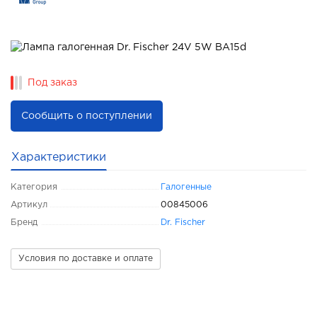
Под заказ
Сообщить о поступлении
Характеристики
Категория
Галогенные
Артикул
00845006
Бренд
Dr. Fischer
Условия по доставке и оплате