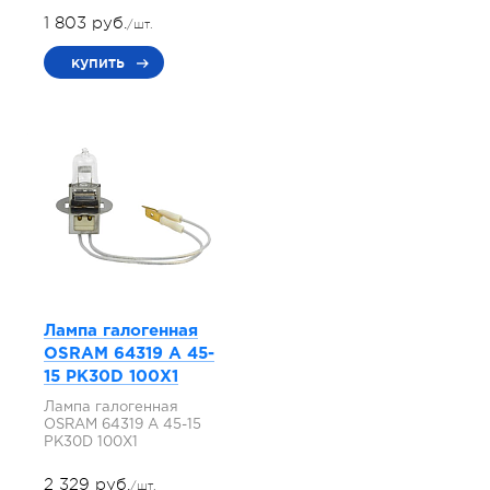
1 803 руб.
/шт.
купить
Лампа галогенная
OSRAM 64319 A 45-
15 PK30D 100X1
Лампа галогенная
OSRAM 64319 A 45-15
PK30D 100X1
2 329 руб.
/шт.