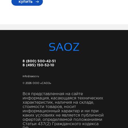
купить
8 (800) 500-42-51
8 (495) 150-52-10
info@saoz.ru
© 2026 ООО «САОЗ»
Вся представленная на сайте
информация, касающаяся технических
характеристик, наличия на складе,
стоимости товаров, носит
информационный характер и ни при
каких условиях не является публичной
офертой, определяемой положениями
Статьи 437(2) Гражданского кодекса