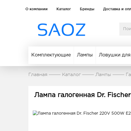
О компании
Каталог
Бренды
Доставка и оп
Комплектующие
Лампы
Ловушки для
Главная
Каталог
Лампы
Г
Лампа галогенная Dr. Fisch