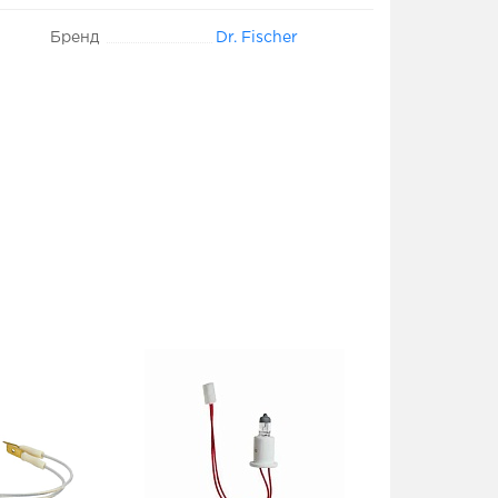
Бренд
Dr. Fischer