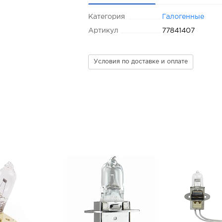
Категория
Галогенные
Артикул
77841407
Условия по доставке и оплате