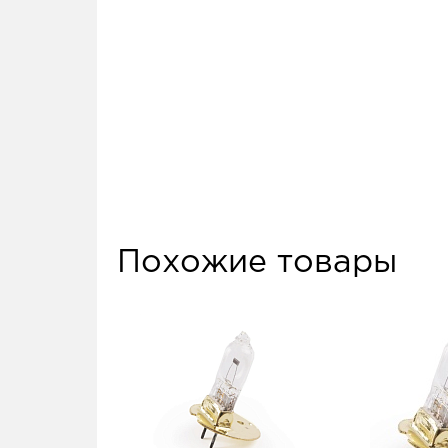
Похожие товары