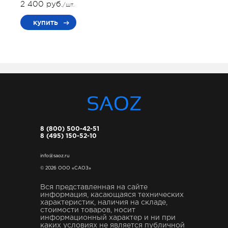
2 400 руб.
/шт.
купить
8 (800) 500-42-51
8 (495) 150-52-10
info@saoz.ru
© 2026 ООО «САОЗ»
Вся представленная на сайте
информация, касающаяся технических
характеристик, наличия на складе,
стоимости товаров, носит
информационный характер и ни при
каких условиях не является публичной