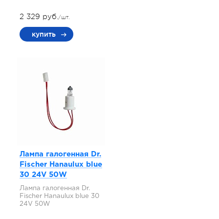
2 329 руб.
/шт.
купить
Лампа галогенная Dr.
Fischer Hanaulux blue
30 24V 50W
Лампа галогенная Dr.
Fischer Hanaulux blue 30
24V 50W