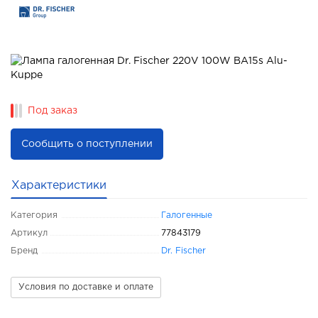
Под заказ
Сообщить о поступлении
Характеристики
Категория
Галогенные
Артикул
77843179
Бренд
Dr. Fischer
Условия по доставке и оплате