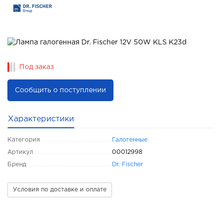
Под заказ
Сообщить о поступлении
Характеристики
Категория
Галогенные
Артикул
00012998
Бренд
Dr. Fischer
Условия по доставке и оплате