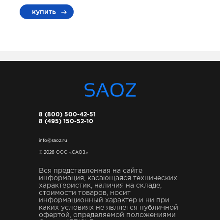
купить
8 (800) 500-42-51
8 (495) 150-52-10
info@saoz.ru
© 2026 ООО «САОЗ»
Вся представленная на сайте
информация, касающаяся технических
характеристик, наличия на складе,
стоимости товаров, носит
информационный характер и ни при
каких условиях не является публичной
офертой, определяемой положениями