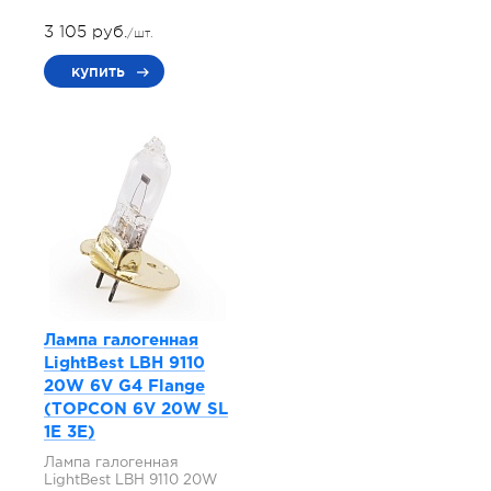
3 105 руб.
/шт.
купить
Лампа галогенная
LightBest LBH 9110
20W 6V G4 Flange
(TOPCON 6V 20W SL
1E 3E)
Лампа галогенная
LightBest LBH 9110 20W