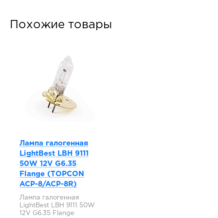
Похожие товары
Лампа галогенная
LightBest LBH 9111
50W 12V G6.35
Flange (TOPCON
ACP-8/ACP-8R)
Лампа галогенная
LightBest LBH 9111 50W
12V G6.35 Flange