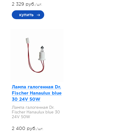
2 329 руб.
/шт.
купить
Лампа галогенная Dr.
Fischer Hanaulux blue
30 24V 50W
Лампа галогенная Dr.
Fischer Hanaulux blue 30
24V 50W
2 400 руб.
/шт.