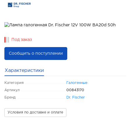
Под заказ
Сообщить о поступлении
Характеристики
Категория
Галогенные
Артикул
00843170
Бренд
Dr. Fischer
Условия по доставке и оплате