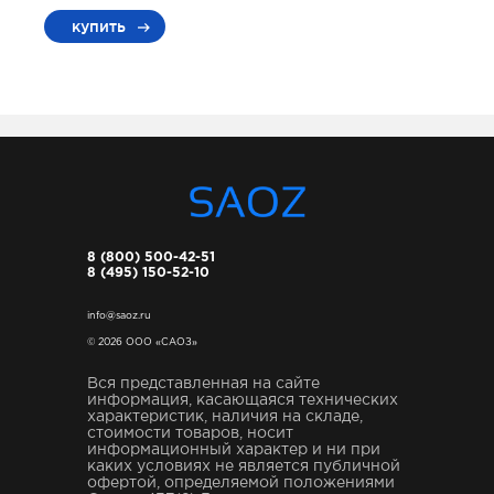
купить
8 (800) 500-42-51
8 (495) 150-52-10
info@saoz.ru
© 2026 ООО «САОЗ»
Вся представленная на сайте
информация, касающаяся технических
характеристик, наличия на складе,
стоимости товаров, носит
информационный характер и ни при
каких условиях не является публичной
офертой, определяемой положениями