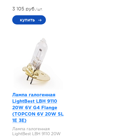
3 105 руб.
/шт.
купить
Лампа галогенная
LightBest LBH 9110
20W 6V G4 Flange
(TOPCON 6V 20W SL
1E 3E)
Лампа галогенная
LightBest LBH 9110 20W