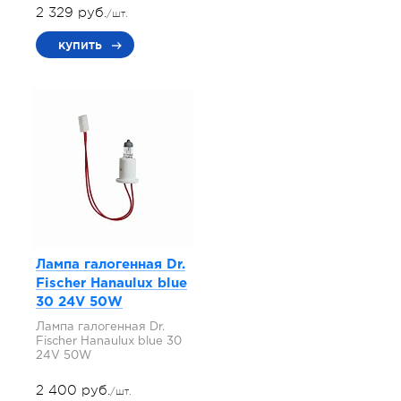
2 329 руб.
/шт.
купить
Лампа галогенная Dr.
Fischer Hanaulux blue
30 24V 50W
Лампа галогенная Dr.
Fischer Hanaulux blue 30
24V 50W
2 400 руб.
/шт.