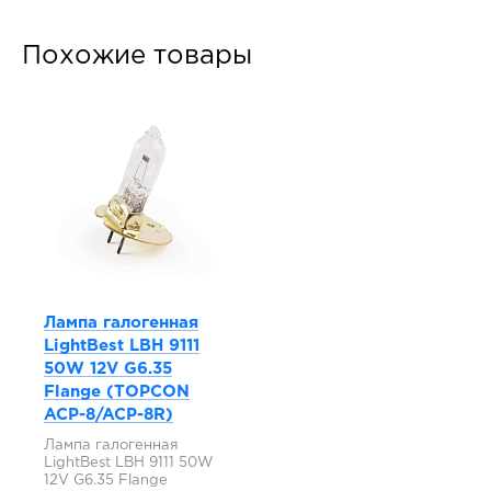
Похожие товары
Лампа галогенная
LightBest LBH 9111
50W 12V G6.35
Flange (TOPCON
ACP-8/ACP-8R)
Лампа галогенная
LightBest LBH 9111 50W
12V G6.35 Flange