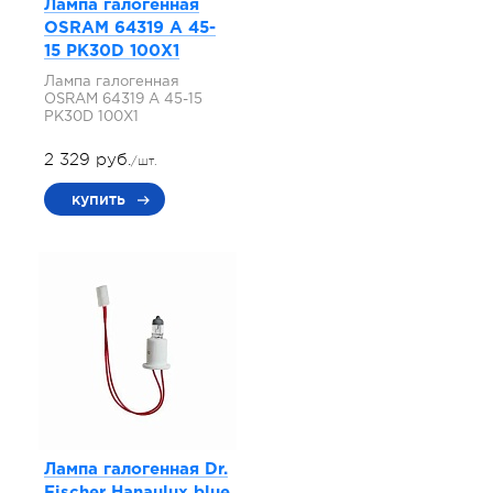
Лампа галогенная
OSRAM 64319 A 45-
15 PK30D 100X1
Лампа галогенная
OSRAM 64319 A 45-15
PK30D 100X1
2 329 руб.
/шт.
купить
Лампа галогенная Dr.
Fischer Hanaulux blue