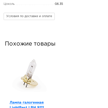
Цоколь
G6.35
Условия по доставке и оплате
Похожие товары
Лампа галогенная
LightBest LBH 9111