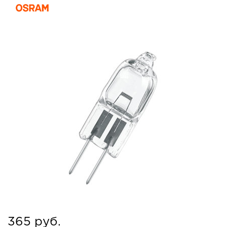
365 руб.