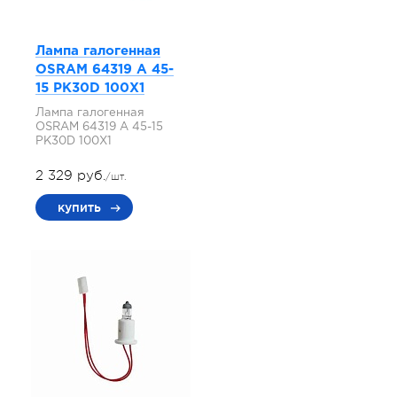
Лампа галогенная
OSRAM 64319 A 45-
15 PK30D 100X1
Лампа галогенная
OSRAM 64319 A 45-15
PK30D 100X1
2 329 руб.
/шт.
купить