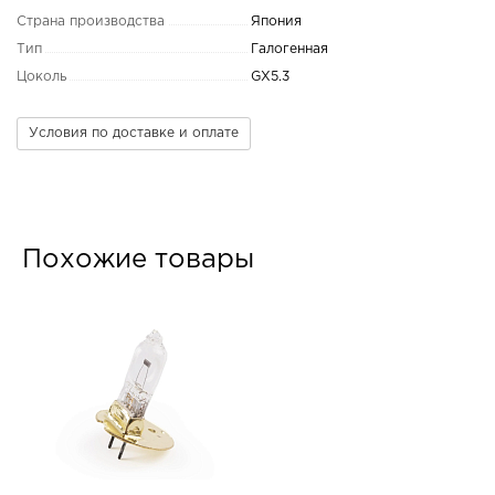
Страна производства
Япония
Тип
Галогенная
Цоколь
GX5.3
Условия по доставке и оплате
Похожие товары