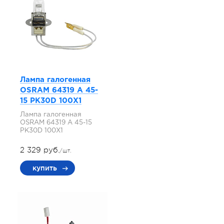
Лампа галогенная
OSRAM 64319 A 45-
15 PK30D 100X1
Лампа галогенная
OSRAM 64319 A 45-15
PK30D 100X1
2 329 руб.
/шт.
купить