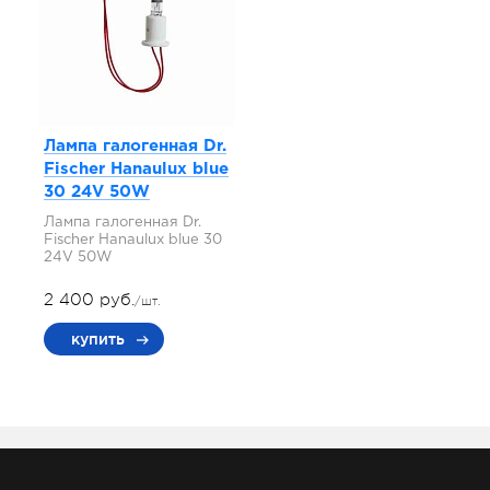
Лампа галогенная Dr.
Fischer Hanaulux blue
30 24V 50W
Лампа галогенная Dr.
Fischer Hanaulux blue 30
24V 50W
2 400 руб.
/шт.
купить