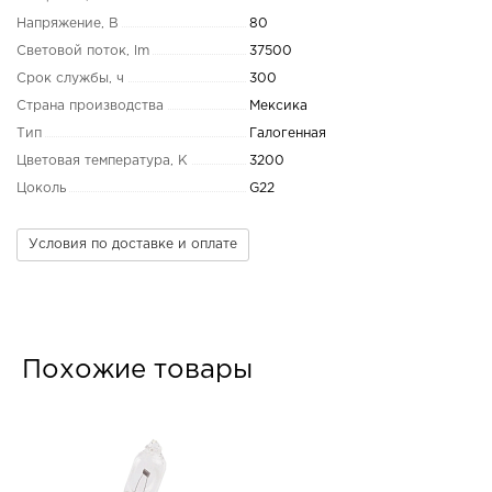
Напряжение, В
80
Световой поток, lm
37500
Срок службы, ч
300
Страна производства
Мексика
Тип
Галогенная
Цветовая температура, K
3200
Цоколь
G22
Условия по доставке и оплате
Похожие товары