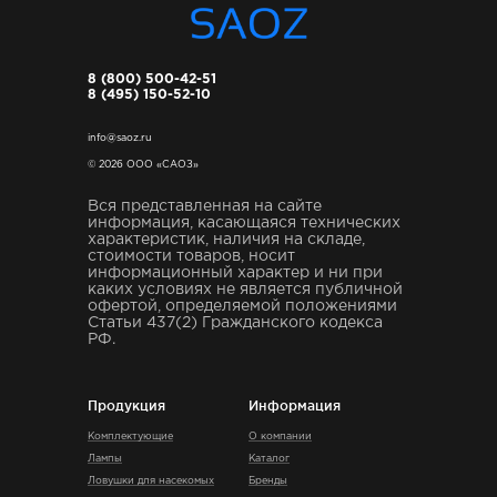
8 (800) 500-42-51
8 (495) 150-52-10
info@saoz.ru
© 2026 ООО «САОЗ»
Вся представленная на сайте
информация, касающаяся технических
характеристик, наличия на складе,
стоимости товаров, носит
информационный характер и ни при
каких условиях не является публичной
офертой, определяемой положениями
Статьи 437(2) Гражданского кодекса
РФ.
Продукция
Информация
Комплектующие
О компании
Лампы
Каталог
Ловушки для насекомых
Бренды