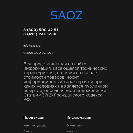
8 (800) 500-42-51
8 (495) 150-52-10
info@saoz.ru
© 2026 ООО «САОЗ»
Вся представленная на сайте
информация, касающаяся технических
характеристик, наличия на складе,
стоимости товаров, носит
информационный характер и ни при
каких условиях не является публичной
офертой, определяемой положениями
Статьи 437(2) Гражданского кодекса
РФ.
Продукция
Информация
Комплектующие
О компании
Лампы
Каталог