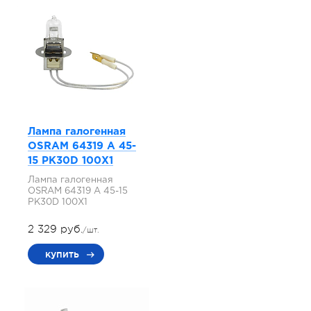
Лампа галогенная
OSRAM 64319 A 45-
15 PK30D 100X1
Лампа галогенная
OSRAM 64319 A 45-15
PK30D 100X1
2 329 руб.
/шт.
купить