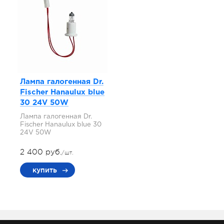
Лампа галогенная Dr.
Fischer Hanaulux blue
30 24V 50W
Лампа галогенная Dr.
Fischer Hanaulux blue 30
24V 50W
2 400 руб.
/шт.
купить