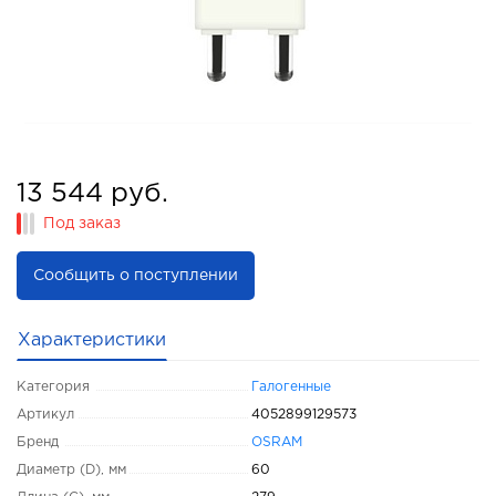
13 544 руб.
Под заказ
Сообщить о поступлении
Характеристики
Категория
Галогенные
Артикул
4052899129573
Бренд
OSRAM
Диаметр (D), мм
60