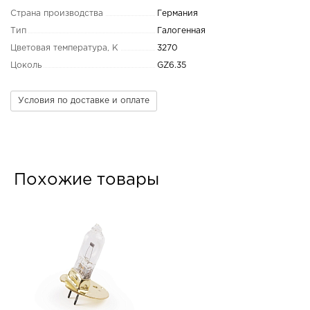
Страна производства
Германия
Тип
Галогенная
Цветовая температура, K
3270
Цоколь
GZ6.35
Условия по доставке и оплате
Похожие товары