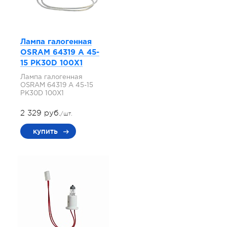
Лампа галогенная
OSRAM 64319 A 45-
15 PK30D 100X1
Лампа галогенная
OSRAM 64319 A 45-15
PK30D 100X1
2 329 руб.
/шт.
купить