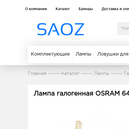
О компании
Каталог
Бренды
Доставка и оп
Комплектующие
Лампы
Ловушки для
Главная
Каталог
Лампы
Г
Лампа галогенная OSRAM 64