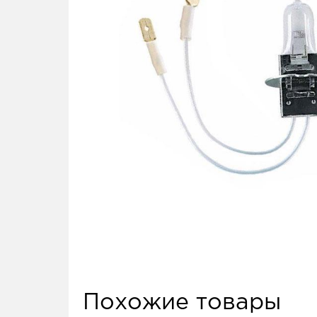
Похожие товары