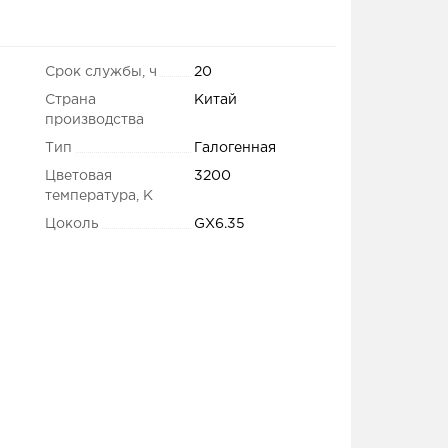
Срок службы, ч
20
Страна
Китай
производства
Тип
Галогенная
Цветовая
3200
температура, K
Цоколь
GX6.35