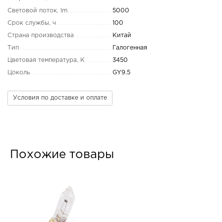
Световой поток, lm
5000
Срок службы, ч
100
Страна производства
Китай
Тип
Галогенная
Цветовая температура, K
3450
Цоколь
GY9.5
Условия по доставке и оплате
Похожие товары