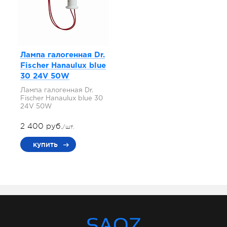
Лампа галогенная Dr.
Fischer Hanaulux blue
30 24V 50W
Лампа галогенная Dr.
Fischer Hanaulux blue 30
24V 50W
2 400 руб.
/шт.
купить