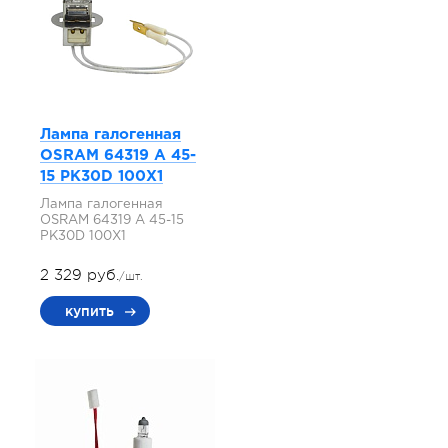
Лампа галогенная
OSRAM 64319 A 45-
15 PK30D 100X1
Лампа галогенная
OSRAM 64319 A 45-15
PK30D 100X1
2 329 руб.
/шт.
купить