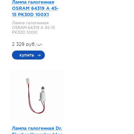
Лампа галогенная
OSRAM 64319 A 45-
15 PK30D 100X1
Лампа галогенная
OSRAM 64319 A 45-15
PK30D 100X1
2 329 руб.
/шт.
купить
Лампа галогенная Dr.