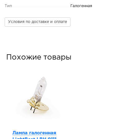
Тип
Галогенная
Условия по доставке и оплате
Похожие товары
Лампа галогенная