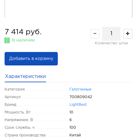
7 414 руб.
В наличии
Количество штук
Добавить в корзину
Характеристики
Категория
Галогенные
Артикул
700809042
Бренд
LightBest
Мощность, Вт
10
Напряжение, В
6
Срок службы, ч
100
Страна производства
Китай