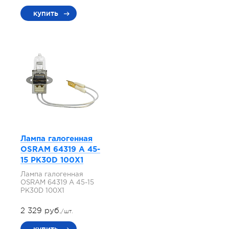
купить
Лампа галогенная
OSRAM 64319 A 45-
15 PK30D 100X1
Лампа галогенная
OSRAM 64319 A 45-15
PK30D 100X1
2 329 руб.
/шт.