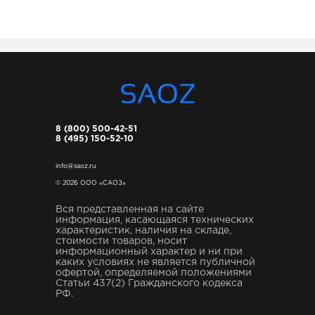
8 (800) 500-42-51
8 (495) 150-52-10
info@saoz.ru
© 2026 ООО «САОЗ»
Вся представленная на сайте
информация, касающаяся технических
характеристик, наличия на складе,
стоимости товаров, носит
информационный характер и ни при
каких условиях не является публичной
офертой, определяемой положениями
Статьи 437(2) Гражданского кодекса
РФ.