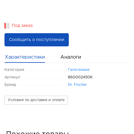
Под заказ
Сообщить о поступлении
Характеристики
Аналоги
Категория
Галогенные
Артикул
860002450K
Бренд
Dr. Fischer
Условия по доставке и оплате