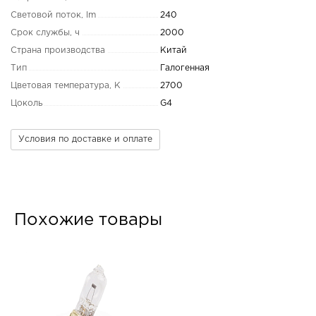
Световой поток, lm
240
Срок службы, ч
2000
Страна производства
Китай
Тип
Галогенная
Цветовая температура, K
2700
Цоколь
G4
Условия по доставке и оплате
Похожие товары