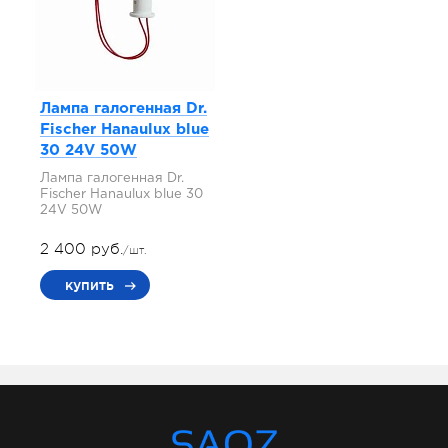
Лампа галогенная Dr.
Fischer Hanaulux blue
30 24V 50W
Лампа галогенная Dr.
Fischer Hanaulux blue 30
24V 50W
2 400 руб.
/шт.
купить