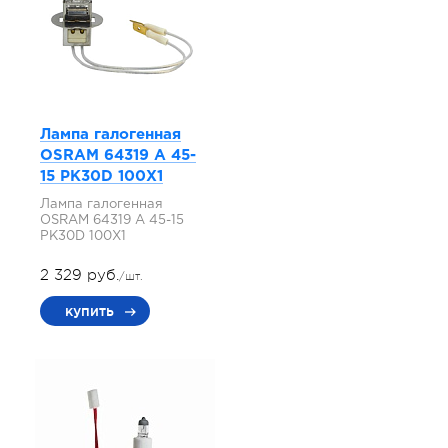
Лампа галогенная
OSRAM 64319 A 45-
15 PK30D 100X1
Лампа галогенная
OSRAM 64319 A 45-15
PK30D 100X1
2 329 руб.
/шт.
купить