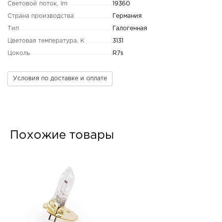
Световой поток, lm
19360
Страна производства
Германия
Тип
Галогенная
Цветовая температура, K
3131
Цоколь
R7s
Условия по доставке и оплате
Похожие товары