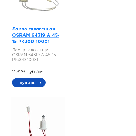
Лампа галогенная
OSRAM 64319 A 45-
15 PK30D 100X1
Лампа галогенная
OSRAM 64319 A 45-15
PK30D 100X1
2 329 руб.
/шт.
купить