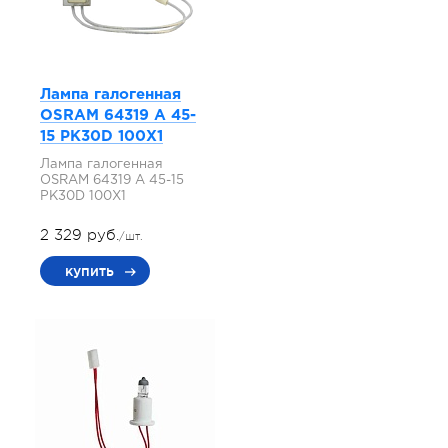
Лампа галогенная
OSRAM 64319 A 45-
15 PK30D 100X1
Лампа галогенная
OSRAM 64319 A 45-15
PK30D 100X1
2 329 руб.
/шт.
купить