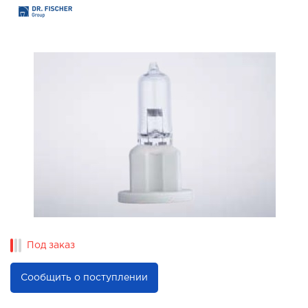
Под заказ
Сообщить о поступлении