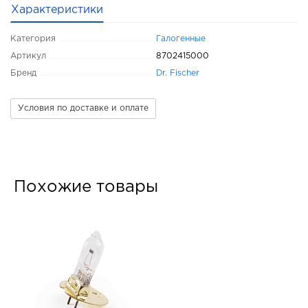
Характеристики
Категория
Галогенные
Артикул
8702415000
Бренд
Dr. Fischer
Условия по доставке и оплате
Похожие товары