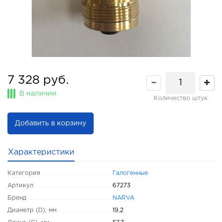
7 328 руб.
В наличии
Количество штук
Добавить в корзину
Характеристики
Категория
Галогенные
Артикул
67273
Бренд
NARVA
Диаметр (D), мм
19,2