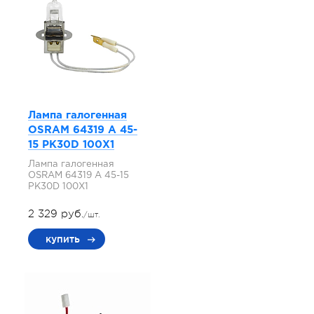
Лампа галогенная
OSRAM 64319 A 45-
15 PK30D 100X1
Лампа галогенная
OSRAM 64319 A 45-15
PK30D 100X1
2 329 руб.
/шт.
купить