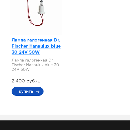
Лампа галогенная Dr.
Fischer Hanaulux blue
30 24V 50W
Лампа галогенная Dr.
Fischer Hanaulux blue 30
24V 50W
2 400 руб.
/шт.
купить