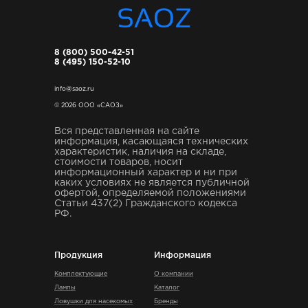
8 (800) 500-42-51
8 (495) 150-52-10
info@saoz.ru
© 2026 ООО «САОЗ»
Вся представленная на сайте
информация, касающаяся технических
характеристик, наличия на складе,
стоимости товаров, носит
информационный характер и ни при
каких условиях не является публичной
офертой, определяемой положениями
Статьи 437(2) Гражданского кодекса
РФ.
Продукция
Информация
Комплектующие
О компании
Лампы
Каталог
Ловушки для насекомых
Бренды