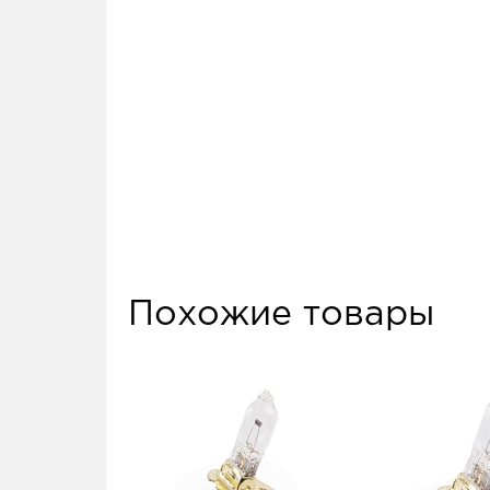
Похожие товары