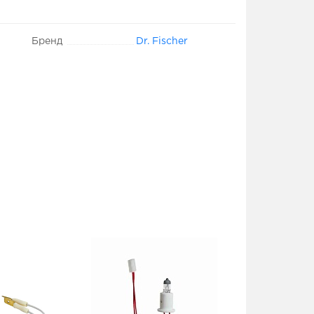
Бренд
Dr. Fischer