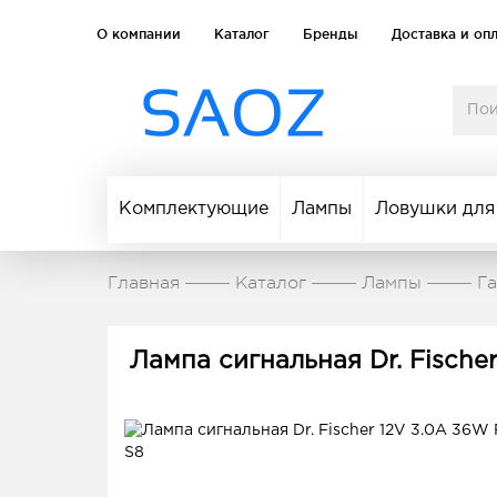
О компании
Каталог
Бренды
Доставка и оп
Комплектующие
Лампы
Ловушки для
Главная
Каталог
Лампы
Г
Лампа сигнальная Dr. Fische