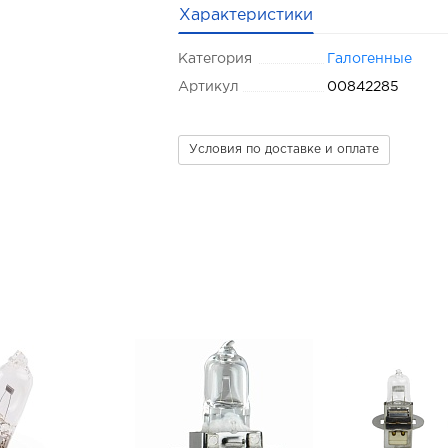
Характеристики
Категория
Галогенные
Артикул
00842285
Условия по доставке и оплате