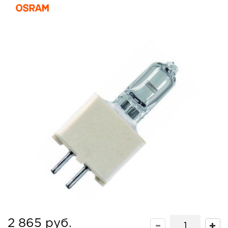
2 865 руб.