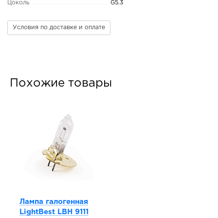
Цоколь
G5.3
Условия по доставке и оплате
Похожие товары
Лампа галогенная
LightBest LBH 9111