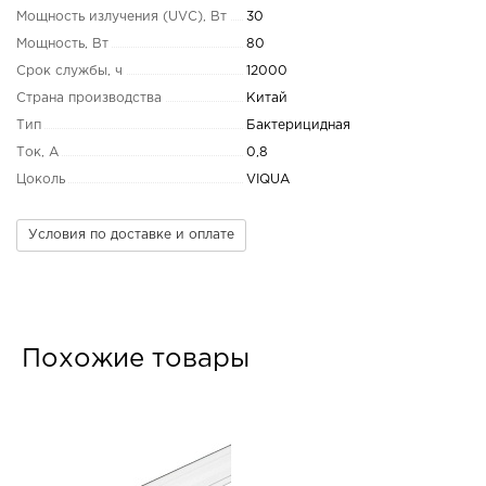
Мощность излучения (UVC), Вт
30
Мощность, Вт
80
Срок службы, ч
12000
Страна производства
Китай
Тип
Бактерицидная
Ток, А
0,8
Цоколь
VIQUA
Условия по доставке и оплате
Похожие товары