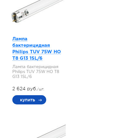
Лампа
бактерицидная
Philips TUV 75W HO
T8 G13 1SL/6
Лампа бактерицидная
Philips TUV 75W HO T8
G13 1SL/6
2 624 руб.
/шт.
купить