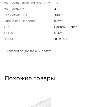
Мощность излучения (UVC), Вт
1,5
Мощность, Вт
4
Срок службы, ч
16000
Страна производства
Китай
Тип
Бактерицидная
Ток, А
0,425
Цоколь
4P (G10q)
Условия по доставке и оплате
Похожие товары