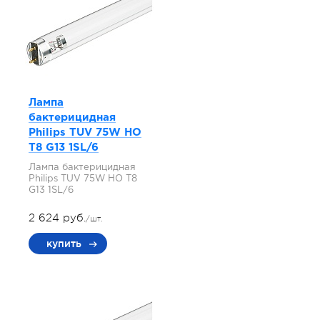
Лампа
бактерицидная
Philips TUV 75W HO
T8 G13 1SL/6
Лампа бактерицидная
Philips TUV 75W HO T8
G13 1SL/6
2 624 руб.
/шт.
купить