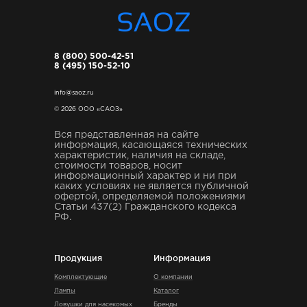
8 (800) 500-42-51
8 (495) 150-52-10
info@saoz.ru
© 2026 ООО «САОЗ»
Вся представленная на сайте
информация, касающаяся технических
характеристик, наличия на складе,
стоимости товаров, носит
информационный характер и ни при
каких условиях не является публичной
офертой, определяемой положениями
Статьи 437(2) Гражданского кодекса
РФ.
Продукция
Информация
Комплектующие
О компании
Лампы
Каталог
Ловушки для насекомых
Бренды