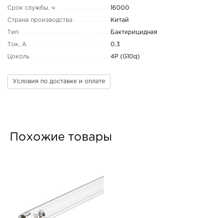
Срок службы, ч
16000
Страна производства
Китай
Тип
Бактерицидная
Ток, А
0,3
Цоколь
4P (G10q)
Условия по доставке и оплате
Похожие товары