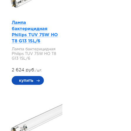
Лампа
бактерицидная
Philips TUV 75W HO
T8 G13 1SL/6
Лампа бактерицидная
Philips TUV 75W HO T8
G13 1SL/6
2 624 руб.
/шт.
купить